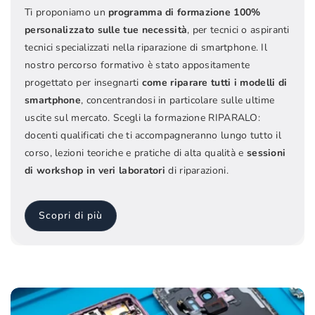
Ti proponiamo un
programma di formazione 100%
personalizzato sulle tue necessità
, per tecnici o aspiranti
tecnici specializzati nella riparazione di smartphone. Il
nostro percorso formativo è stato appositamente
progettato per insegnarti
come riparare tutti i modelli di
smartphone
, concentrandosi in particolare sulle ultime
uscite sul mercato. Scegli la formazione RIPARALO:
docenti qualificati che ti accompagneranno lungo tutto il
corso, lezioni teoriche e pratiche di alta qualità e
sessioni
di workshop in veri laboratori
di riparazioni.
Scopri di più