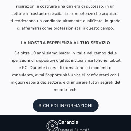
riparazioni e costruire una carriera di successo, in un
settore in costante crescita. Le competenze che acquisirai
ti renderanno un candidato altamente qualificato, in grado
di affermarsi come professionista in questo campo.
L
A NOSTRA ESPERIENZA AL TUO SERVIZIO
Da oltre 10 anni siamo leader in Italia nel campo delle
riparazioni di dispositivi digitali, inclusi smartphone, tablet
e PC. Durante i corsi di formazione e i momenti di
consulenza, avrai l'opportunità unica di confrontarti con i
migliori esperti del settore, e di imparare tutti i segreti del
mondo tech.
RICHIEDI INFORMAZIONI
Garanzia
Durata di 24 mesi !