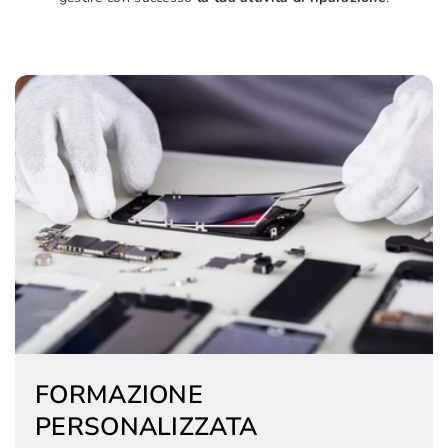
FORMAZIONE
PERSONALIZZATA