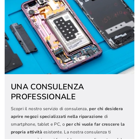
UNA CONSULENZA
PROFESSIONALE
Scopri il nostro servizio di consulenza,
per chi desidera
aprire negozi specializzati nella riparazione
di
smartphone, tablet e PC, o
per chi vuole far crescere la
propria attività
esistente. La nostra consulenza ti