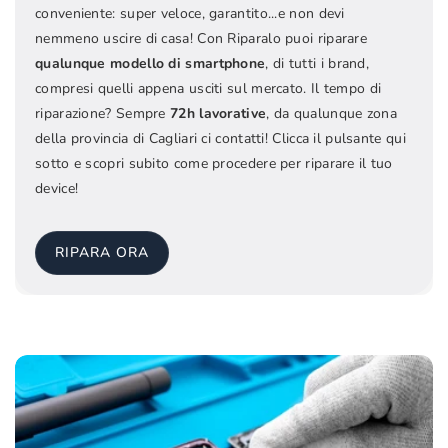
conveniente: super veloce, garantito...e non devi
nemmeno uscire di casa! Con Riparalo puoi riparare
qualunque modello di smartphone
, di tutti i brand,
compresi quelli appena usciti sul mercato. Il tempo di
riparazione? Sempre
72h lavorative
, da qualunque zona
della provincia di Cagliari ci contatti! Clicca il pulsante qui
sotto e scopri subito come procedere per riparare il tuo
device!
RIPARA ORA