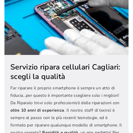
Servizio ripara cellulari Cagliari:
scegli la qualità
Far riparare il proprio smartphone è sempre un atto di
fiducia...per questo è importante scegliere solo i migliori!
Da Riparalo trovi solo professionisti delle riparazioni con
oltre 10 anni di esperienza
. Il nostro staff di tecnici è
sempre al passo con le più recenti tecnologie, ed è
formato per riparare qualunque modello di smartphone. Il
nostro segreto?
Rapidità e qualità
, un mix perfetto! Per