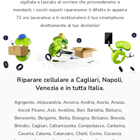
sigillata e lascialo al corriere che provvederemo a
mandarti; i nostri esperti ripareranno il difetto in appena
72 ore lavorative, e ti restituiranno il tuo smartphone
direttamente al tuo domicilio!
Riparare cellulare a Cagliari, Napoli,
Venezia e in tutta Italia.
Agrigento, Alessandria, Ancona, Andria, Aosta, Arezzo,
Ascoli Piceno, Asti, Avellino, Bari, Barletta, Belluno,
Benevento, Bergamo, Biella, Bologna, Bolzano, Brescia,
Brindisi, Cagliari, Caltanissetta, Campobasso, Carbonia,
Caserta, Catania, Catanzaro, Chieti, Como, Cosenza,