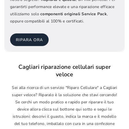
garantirti performance elevate e una riparazione efficace
utilizziamo solo
componenti originali Service Pack
,
oppure compatibili al 100% e certificati.
RIPARA ORA
Cagliari riparazione cellulari super
veloce
Sei alla ricerca di un servizio "Riparo Cellulare" a Cagliari
super veloce? Riparalo è la soluzione che stavi cercando!
Se cerchi un modo pratico e rapido per riparare il tuo
device allora clicca sul bottone qui sotto e segui le
istruzioni: descrivi il guasto, indica la marca e il modello
del tuo telefono, imballalo con cura in una confezione