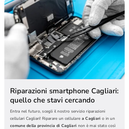
Riparazioni smartphone Cagliari:
quello che stavi cercando
Entra nel futuro, scegli il nostro servizio riparazioni
cellulari Cagliari! Riparare un cellulare
a Cagliari
o in un
comune della provincia di Cagliari
non è mai stato così