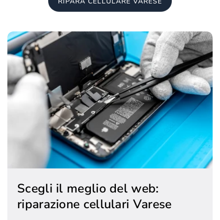
RIPARA CELLULARE VARESE
Scegli il meglio del web:
riparazione cellulari Varese