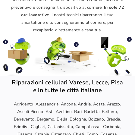
preventivo e consegna il dispositivo al corriere.
In sole 72
ore lavorative
, i nostri tecnici ripareranno il tuo
smartphone e lo consegneranno al corriere, per
recapitarlo direttamente a casa tua.
Riparazioni cellulari Varese, Lecce, Pisa
e in tutte le città italiane
Agrigento, Alessandria, Ancona, Andria, Aosta, Arezzo,
Ascoli Piceno, Asti, Avellino, Bari, Barletta, Belluno,
Benevento, Bergamo, Biella, Bologna, Bolzano, Brescia,
Brindisi, Cagliari, Caltanissetta, Campobasso, Carbonia,
Caserta, Catania, Catanzaro, Chieti, Como, Cosenza,