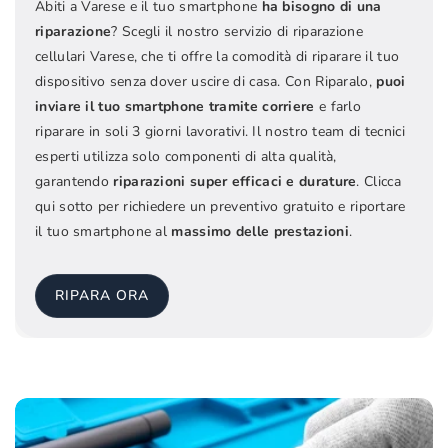
Abiti a Varese e il tuo smartphone
ha bisogno di una
riparazione
? Scegli il nostro servizio di riparazione
cellulari Varese, che ti offre la comodità di riparare il tuo
dispositivo senza dover uscire di casa. Con Riparalo,
puoi
inviare il tuo smartphone tramite corriere
e farlo
riparare in soli 3 giorni lavorativi. Il nostro team di tecnici
esperti utilizza solo componenti di alta qualità,
garantendo
riparazioni super efficaci e durature
. Clicca
qui sotto per richiedere un preventivo gratuito e riportare
il tuo smartphone al
massimo delle prestazioni
.
RIPARA ORA