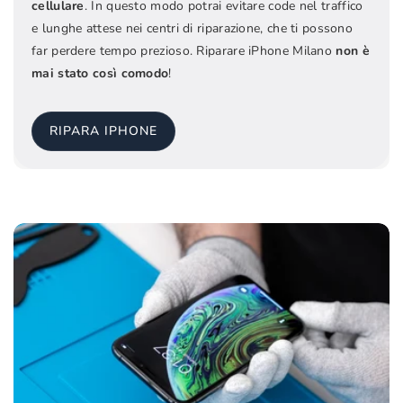
cellulare
. In questo modo potrai evitare code nel traffico
e lunghe attese nei centri di riparazione, che ti possono
far perdere tempo prezioso. Riparare iPhone Milano
non è
mai stato così comodo
!
RIPARA IPHONE