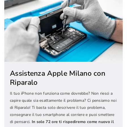
Assistenza Apple Milano con
Riparalo
Il tuo iPhone non funziona come dovrebbe? Non riesci a
capire quale sia esattamente il problema? Ci pensiamo noi
di Riparalo! Ti basta solo descrivere il tuo problema,
consegnare il tuo smartphone al corriere e puoi smettere
di pensarci.
In sole 72 ore ti rispediremo come nuovo il