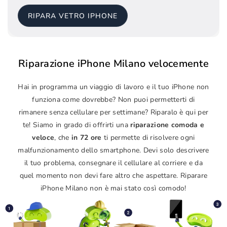
RIPARA VETRO IPHONE
Riparazione iPhone Milano velocemente
Hai in programma un viaggio di lavoro e il tuo iPhone non
funziona come dovrebbe? Non puoi permetterti di
rimanere senza cellulare per settimane? Riparalo è qui per
te! Siamo in grado di offrirti una
riparazione comoda e
veloce
, che
in 72 ore
ti permette di risolvere ogni
malfunzionamento dello smartphone. Devi solo descrivere
il tuo problema, consegnare il cellulare al corriere e da
quel momento non devi fare altro che aspettare. Riparare
iPhone Milano non è mai stato così comodo!