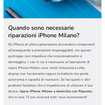
Quando sono necessarie
riparazioni iPhone Milano?
Gli iPhone di ultima generazione possiedono componenti
all'avanguardia e prestazioni impareggiabili, ma questo
purtroppo non impedisce che occasionalmente si
danneggino. I casi in cui è necessaria un'operazione di
riparo iPhone Milano sono molti: fotocamera rotta,
display non funzionante oppure la batteria che perde
autonomia e capacità di ricaricarsi. Se hai questi o altri
problemi fastidiosi che ti impediscono di utilizzare il tuo
device,
ripara iPhone Milano a domicilio con Riparalo
,
che in sole 72 ore risolverà tutti i tuoi inconvenienti!