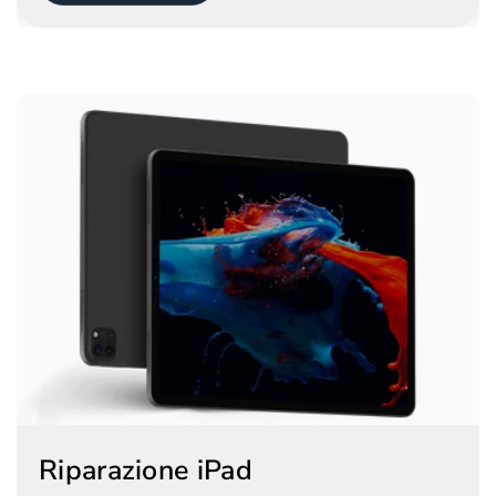
Riparazione iPad