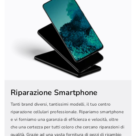
Riparazione Smartphone
Tanti brand diversi, tantissimi modelli, il tuo centro
riparazione cellulari professionale. Ripariamo smartphone
e vi forniamo una garanzia di efficienza e velocità, oltre
che una certezza per tutti coloro che cercano riparazioni di
qualità. Grazie ad una vasta fornitura di pezzi di ricambio