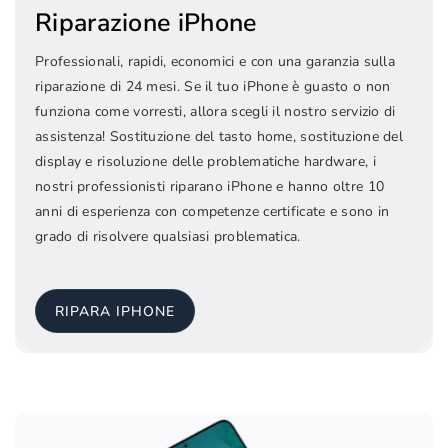
Riparazione iPhone
Professionali, rapidi, economici e con una garanzia sulla
riparazione di 24 mesi. Se il tuo iPhone è guasto o non
funziona come vorresti, allora scegli il nostro servizio di
assistenza! Sostituzione del tasto home, sostituzione del
display e risoluzione delle problematiche hardware, i
nostri professionisti riparano iPhone e hanno oltre 10
anni di esperienza con competenze certificate e sono in
grado di risolvere qualsiasi problematica.
RIPARA IPHONE