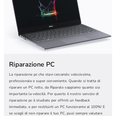
Riparazione PC
La riparazione pc che stavi cercando: velocissima,
professionale e super conveniente. Quando si tratta di
riparare un PC rotto, da Riparalo sappiamo quanto sia
importante la velocità. Per questo il nostro servizio di
riparazione pc è studiato per offrirti un feedback
immediato, e per restituirti un PC funzionante al 100%! E
se scegli di non riparare il tuo PC, puoi sempre valutare