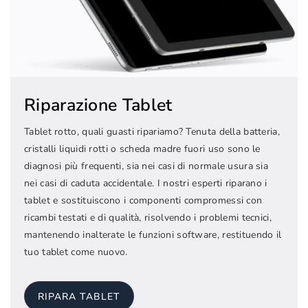
Riparazione Tablet
Tablet rotto, quali guasti ripariamo? Tenuta della batteria,
cristalli liquidi rotti o scheda madre fuori uso sono le
diagnosi più frequenti, sia nei casi di normale usura sia
nei casi di caduta accidentale. I nostri esperti riparano i
tablet e sostituiscono i componenti compromessi con
ricambi testati e di qualità, risolvendo i problemi tecnici,
mantenendo inalterate le funzioni software, restituendo il
tuo tablet come nuovo.
RIPARA TABLET