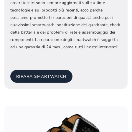
nostri tecnici sono sempre aggiornati sulle ultime
tecnologie e sui prodotti più recenti, ecco perché
possiamo prometterti riparazioni di qualità anche per i
nuovissimi smartwatch: sostituzione del quadrante, check
della batteria e dei problemi di rete e assemblaggio dei
componenti. La riparazione degli smartwatch è soggetta
ad una garanzia di 24 mesi, come tutti i nostri interventi!
RIPARA SMARTWATCH