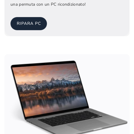
una permuta con un PC ricondizionato!
RIPARA PC