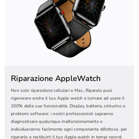
Riparazione AppleWatch
Non solo riparazione cellulari e Mac...Riparalo puoi
rigenerare anche il tuo Apple watch e tornare ad usare il
100% delle sue funzionalità. Display, batteria, cinturino o
problemi software: i nostri professionisti sapranno
diagnosticare qualunque malfunzionamento e
individueranno facilmente ogni componente difettoso, per
ripararlo e restituirti il tuo Apple watch in tempi record.