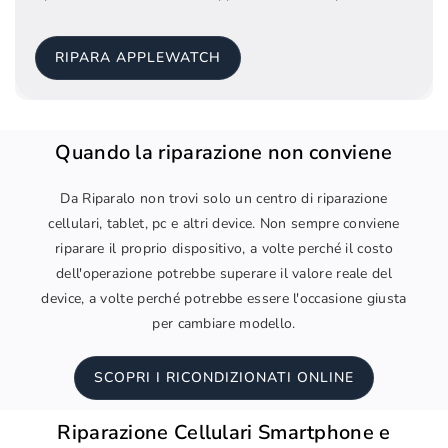
RIPARA APPLEWATCH
Quando la riparazione non conviene
Da Riparalo non trovi solo un centro di riparazione
cellulari, tablet, pc e altri device. Non sempre conviene
riparare il proprio dispositivo, a volte perché il costo
dell'operazione potrebbe superare il valore reale del
device, a volte perché potrebbe essere l'occasione giusta
per cambiare modello.
SCOPRI I RICONDIZIONATI ONLINE
Riparazione Cellulari Smartphone e