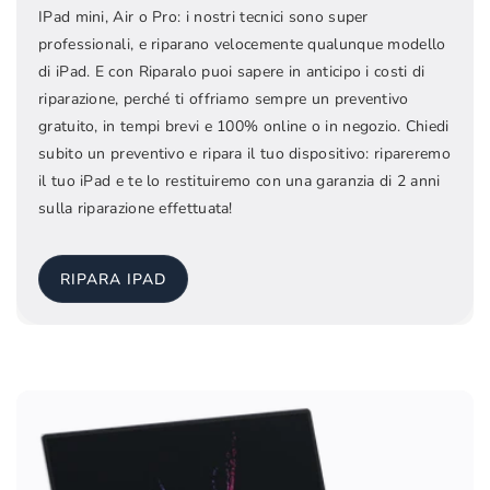
IPad mini, Air o Pro: i nostri tecnici sono super
professionali, e riparano velocemente qualunque modello
di iPad. E con Riparalo puoi sapere in anticipo i costi di
riparazione, perché ti offriamo sempre un preventivo
gratuito, in tempi brevi e 100% online o in negozio. Chiedi
subito un preventivo e ripara il tuo dispositivo: ripareremo
il tuo iPad e te lo restituiremo con una garanzia di 2 anni
sulla riparazione effettuata!
RIPARA IPAD