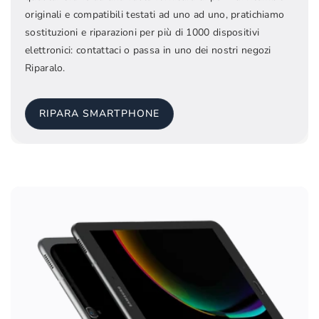
originali e compatibili testati ad uno ad uno, pratichiamo
sostituzioni e riparazioni per più di 1000 dispositivi
elettronici: contattaci o passa in uno dei nostri negozi
Riparalo.
RIPARA SMARTPHONE