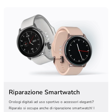
Riparazione Smartwatch
Orologi digitali ad uso sportivo o accessori eleganti?
Riparalo si occupa anche di riparazione smartwatch! I