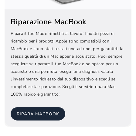
Riparazione MacBook
Ripara il tuo Mac e rimettiti al lavoro! I nostri pezzi di
ricambio per i prodotti Apple sono compatibili con i
MacBook e sono stati testati uno ad uno, per garantirti la
stessa qualità di un Mac appena acquistato. Puoi sempre
scegliere se riparare il tuo MacBook o se optare per un
acquisto o una permuta; esegui una diagnosi, valuta
l'investimento richiesto dal tuo dispositivo e scegli se
completare la riparazione. Scegli il servizio ripara Mac:
100% rapido e garantito!
RIPARA MACBOOK