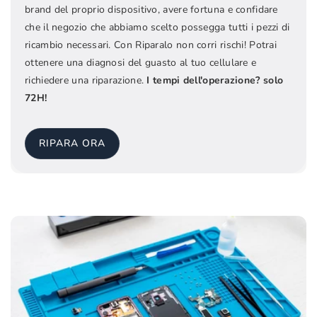
brand del proprio dispositivo, avere fortuna e confidare
che il negozio che abbiamo scelto possegga tutti i pezzi di
ricambio necessari. Con Riparalo non corri rischi! Potrai
ottenere una diagnosi del guasto al tuo cellulare e
richiedere una riparazione.
I tempi dell'operazione? solo
72H!
RIPARA ORA