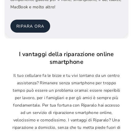
MacBook e molto altro!
RIPARA ORA
I vantaggi della riparazione online
smartphone
Il tuo cellulare fa le bizze e tu vivi lontano da un centro
assistenza? Rimanere senza smartphone per troppo
tempo può essere un problema oramai: essere reperibili
per lavoro, per i famigliari e per gli amici è sempre più
fondamentale. Per tua fortuna con Riparalo hai accesso
ad un servizio di riparazione smartphone online,
velocissimo e comodissimo. I vantaggi di Riparalo? Una
riparazione a domicilio, senza che tu metta piede fuori di