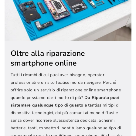
Oltre alla riparazione
smartphone online
Tutti i ricambi di cui puoi aver bisogno, operatori
professionali e un sito facilissimo da navigare. Perché
offrire solo un servizio di riparazione online smartphone
quando possiamo darti molto di più?
Da Riparalo puoi
sistemare qualunque tipo di guasto
a tantissimi tipi di
dispositivi tecnologici, dai più comuni ai meno diffusi e
senza dover ricorrere all'assistenza dedicata. Schermi,
batterie, tasti, connettori...sostituiamo qualunque tipo di
componente guasto per iPhone, smartphone, iPad, tablet,