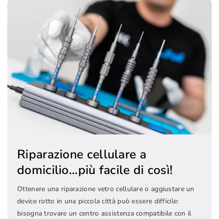
Riparazione cellulare a
domicilio...più facile di così!
Ottenere una riparazione vetro cellulare o aggiustare un
device rotto in una piccola città può essere difficile:
bisogna trovare un centro assistenza compatibile con il