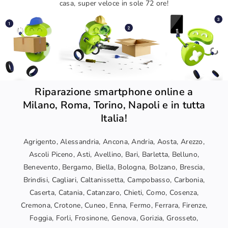
casa, super veloce in sole 72 ore!
Riparazione smartphone online a
Milano, Roma, Torino, Napoli e in tutta
Italia!
Agrigento, Alessandria, Ancona, Andria, Aosta, Arezzo,
Ascoli Piceno, Asti, Avellino, Bari, Barletta, Belluno,
Benevento, Bergamo, Biella, Bologna, Bolzano, Brescia,
Brindisi, Cagliari, Caltanissetta, Campobasso, Carbonia,
Caserta, Catania, Catanzaro, Chieti, Como, Cosenza,
Cremona, Crotone, Cuneo, Enna, Fermo, Ferrara, Firenze,
Foggia, Forli, Frosinone, Genova, Gorizia, Grosseto,